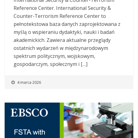
International Security & Counter-Terrorism
Reference Center. International Security &
Counter-Terrorism Reference Center to
pełnotekstowa baza danych zaprojektowana z
myślą o wspieraniu dydaktyki, nauki i badań
akademickich. Zawiera aktualne przeglądy
ostatnich wydarzeń w międzynarodowym
spektrum politycznym, wojskowym,
gospodarczym, społecznym i […]
4 marca 2026