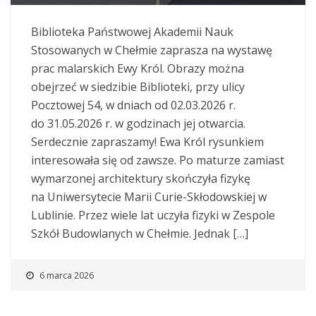
Biblioteka Państwowej Akademii Nauk
Stosowanych w Chełmie zaprasza na wystawę
prac malarskich Ewy Król. Obrazy można
obejrzeć w siedzibie Biblioteki, przy ulicy
Pocztowej 54, w dniach od 02.03.2026 r.
do 31.05.2026 r. w godzinach jej otwarcia.
Serdecznie zapraszamy! Ewa Król rysunkiem
interesowała się od zawsze. Po maturze zamiast
wymarzonej architektury skończyła fizykę
na Uniwersytecie Marii Curie-Skłodowskiej w
Lublinie. Przez wiele lat uczyła fizyki w Zespole
Szkół Budowlanych w Chełmie. Jednak […]
6 marca 2026