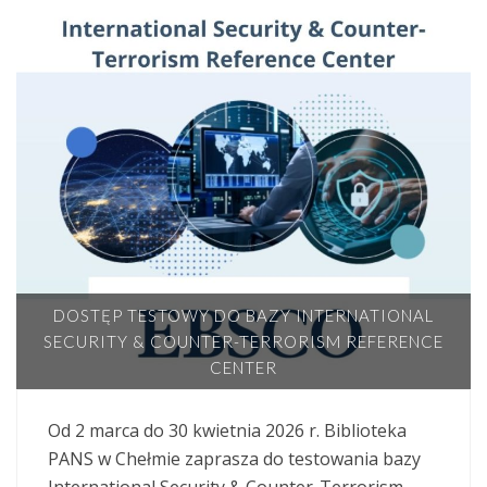
DOSTĘP TESTOWY DO BAZY INTERNATIONAL
SECURITY & COUNTER-TERRORISM REFERENCE
CENTER
Od 2 marca do 30 kwietnia 2026 r. Biblioteka
PANS w Chełmie zaprasza do testowania bazy