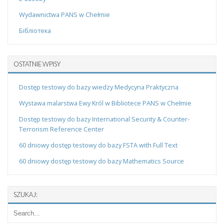
Wydawnictwa PANS w Chełmie
Бібліотека
OSTATNIE WPISY
Dostęp testowy do bazy wiedzy Medycyna Praktyczna
Wystawa malarstwa Ewy Król w Bibliotece PANS w Chełmie
Dostęp testowy do bazy International Security & Counter-
Terrorism Reference Center
60 dniowy dostęp testowy do bazy FSTA with Full Text
60 dniowy dostęp testowy do bazy Mathematics Source
SZUKAJ: