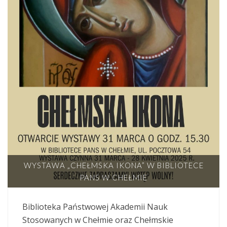
WYSTAWA „CHEŁMSKA IKONA” W BIBLIOTECE
PANS W CHEŁMIE
Biblioteka Państwowej Akademii Nauk
Stosowanych w Chełmie oraz Chełmskie