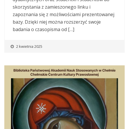
skorzystania z zamieszonego linku i
zapoznania się z możliwościami prezentowanej
bazy. Dzięki niej można rozszerzyć swoje
badania o czasopisma od […]
2 kwietnia 2025