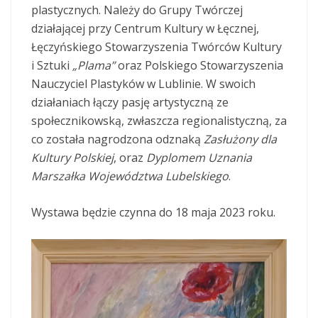
plastycznych. Należy do Grupy Twórczej
działającej przy Centrum Kultury w Łęcznej,
Łęczyńskiego Stowarzyszenia Twórców Kultury
i Sztuki
„Plama”
oraz Polskiego Stowarzyszenia
Nauczyciel Plastyków w Lublinie. W swoich
działaniach łączy pasję artystyczną ze
społecznikowską, zwłaszcza regionalistyczną, za
co została nagrodzona odznaką
Zasłużony dla
Kultury Polskiej
, oraz
Dyplomem Uznania
Marszałka Województwa Lubelskiego
.
Wystawa będzie czynna do 18 maja 2023 roku.