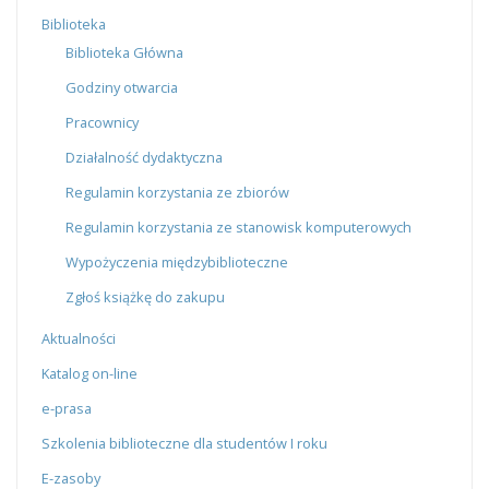
Biblioteka
Biblioteka Główna
Godziny otwarcia
Pracownicy
Działalność dydaktyczna
Regulamin korzystania ze zbiorów
Regulamin korzystania ze stanowisk komputerowych
Wypożyczenia międzybiblioteczne
Zgłoś książkę do zakupu
Aktualności
Katalog on-line
e-prasa
Szkolenia biblioteczne dla studentów I roku
E-zasoby