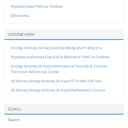
Wydawnictwa PANS w Chełmie
Бібліотека
OSTATNIE WPISY
Dostęp testowy do bazy wiedzy Medycyna Praktyczna
Wystawa malarstwa Ewy Król w Bibliotece PANS w Chełmie
Dostęp testowy do bazy International Security & Counter-
Terrorism Reference Center
60 dniowy dostęp testowy do bazy FSTA with Full Text
60 dniowy dostęp testowy do bazy Mathematics Source
SZUKAJ: