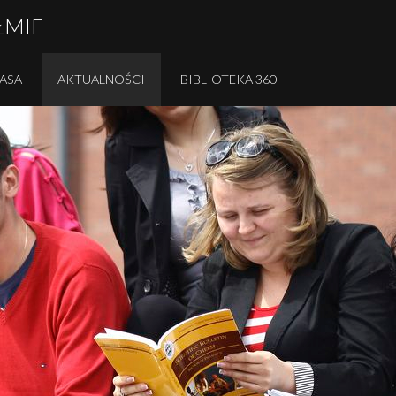
ŁMIE
RASA
AKTUALNOŚCI
BIBLIOTEKA 360