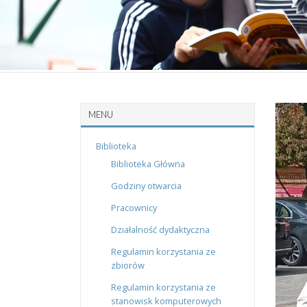
MENU
Biblioteka
Biblioteka Główna
Godziny otwarcia
Pracownicy
Działalność dydaktyczna
Regulamin korzystania ze
zbiorów
Regulamin korzystania ze
stanowisk komputerowych