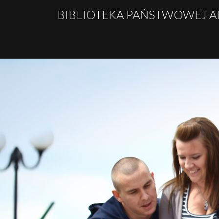
BIBLIOTEKA PAŃSTWOWEJ 